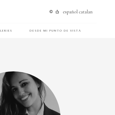
español
catalan
LERIES
DESDE MI PUNTO DE VISTA