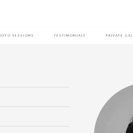
HOTO SESSIONS
TESTIMONIALS
PRIVATE GAL