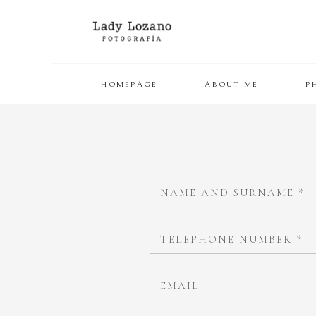
HOMEPAGE
ABOUT ME
P