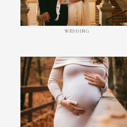
WEDDING