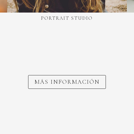
PORTRAIT STUDIO
MÁS INFORMACIÓN