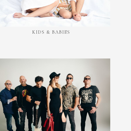
KIDS & BABIES