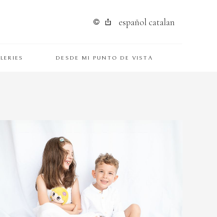
español
catalan
LERIES
DESDE MI PUNTO DE VISTA