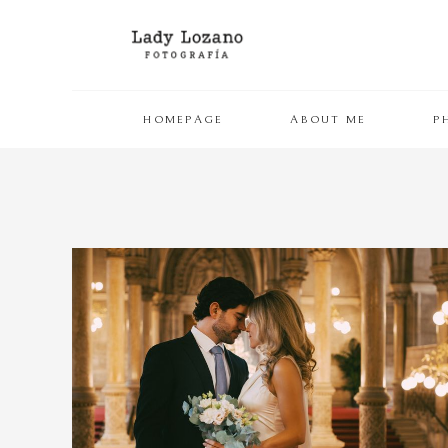
HOMEPAGE
ABOUT ME
P