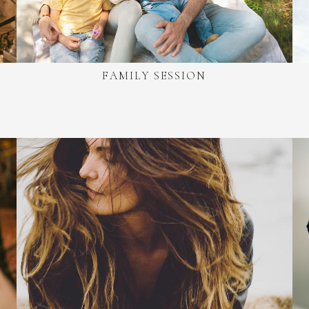
FAMILY SESSION