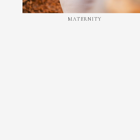
MATERNITY