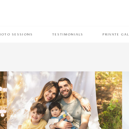
HOTO SESSIONS
TESTIMONIALS
PRIVATE GAL