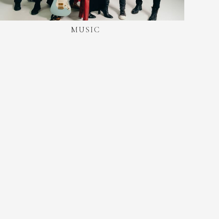
MUSIC