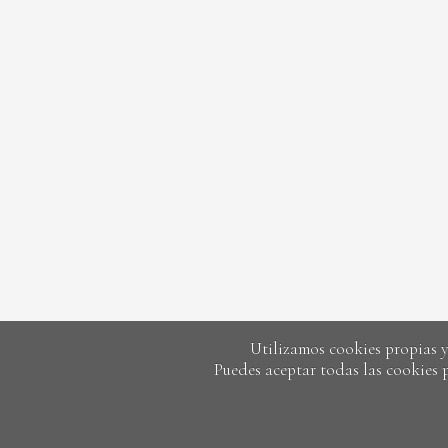
Utilizamos cookies propias y 
Puedes aceptar todas las cookies 