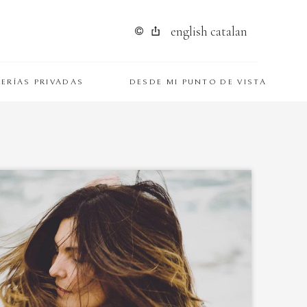
english
catalan
ERÍAS PRIVADAS
DESDE MI PUNTO DE VISTA