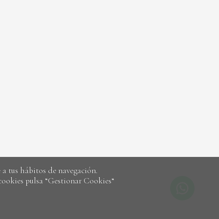
a tus hábitos de navegación.
 cookies pulsa “Gestionar Cookies“