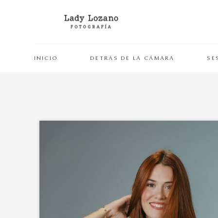
INICIO
DETRÁS DE LA CÁMARA
SE