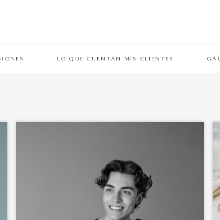
SIONES
LO QUE CUENTAN MIS CLIENTES
GAL